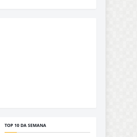
TOP 10 DA SEMANA