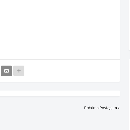
Próxima Postagem