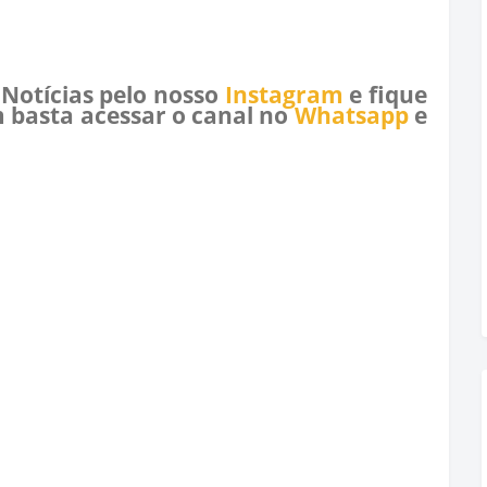
 Notícias pelo nosso
Instagram
e fique
 basta acessar o canal no
Whatsapp
e