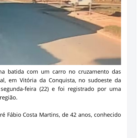
ma batida com um carro no cruzamento das
al, em Vitória da Conquista, no sudoeste da
segunda-feira (22) e foi registrado por uma
região.
dré Fábio Costa Martins, de 42 anos, conhecido