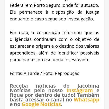
Federal em Porto Seguro, onde foi autuado.
Ele permanece à disposição da Justiça
enquanto o caso segue sob investigação.
Em nota, a corporação informou que as
diligências continuam com o objetivo de
esclarecer a origem e o destino dos valores
apreendidos, além de identificar possíveis
participantes do esquema investigado.
Fonte: A Tarde / Foto: Reprodução
Receba notícias do Jacobina
Notícias pelo nosso
Instagram
e
fique por dentro de tudo! Também
basta acessar o canal no
Whatsapp
e no
Google Notícias
.