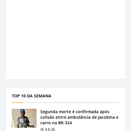
TOP 10 DA SEMANA
Segunda morte é confirmada após
colisão entre ambulância de Jacobina e
carro na BR-324
4.8.26