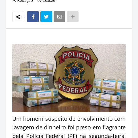
Redação
23.6.26
Um homem suspeito de envolvimento com
lavagem de dinheiro foi preso em flagrante
pela Polícia Federal (PF) na segunda-feira,