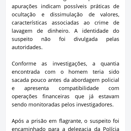
apurações indicam possíveis práticas de
ocultação e dissimulação de valores,
características associadas ao crime de
lavagem de dinheiro. A identidade do
suspeito não foi divulgada pelas
autoridades.
Conforme as investigações, a quantia
encontrada com o homem teria sido
sacada pouco antes da abordagem policial
e apresenta compatibilidade com
operações financeiras que já estavam
sendo monitoradas pelos investigadores.
Após a prisão em flagrante, o suspeito foi
encaminhado para a delegacia da Polícia