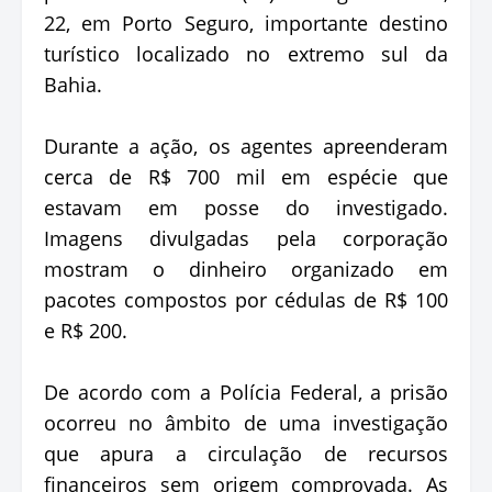
22, em Porto Seguro, importante destino
turístico localizado no extremo sul da
Bahia.
Durante a ação, os agentes apreenderam
cerca de R$ 700 mil em espécie que
estavam em posse do investigado.
Imagens divulgadas pela corporação
mostram o dinheiro organizado em
pacotes compostos por cédulas de R$ 100
e R$ 200.
De acordo com a Polícia Federal, a prisão
ocorreu no âmbito de uma investigação
que apura a circulação de recursos
financeiros sem origem comprovada. As