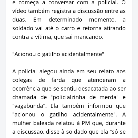
e começa a conversar com a policial. O
vídeo também registra a discussão entre as
duas. Em determinado momento, a
soldado vai até o carro e retorna atirando
contra a vítima, que sai mancando.
"Acionou o gatilho acidentalmente"
A policial alegou ainda em seu relato aos
colegas de farda que atenderam a
ocorrência que se sentiu desacatada ao ser
chamada de "policialzinha de merda" e
"vagabunda". Ela também informou que
"acionou o gatilho acidentalmente". A
mulher baleada relatou à PM que, durante
a discussão, disse à soldado que ela "só se