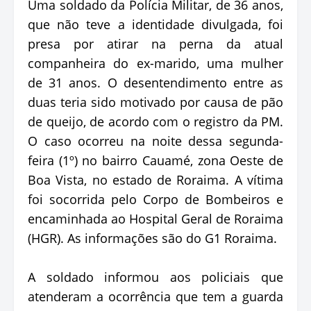
Uma soldado da Polícia Militar, de 36 anos,
que não teve a identidade divulgada, foi
presa por atirar na perna da atual
companheira do ex-marido, uma mulher
de 31 anos. O desentendimento entre as
duas teria sido motivado por causa de pão
de queijo, de acordo com o registro da PM.
O caso ocorreu na noite dessa segunda-
feira (1º) no bairro Cauamé, zona Oeste de
Boa Vista, no estado de Roraima. A vítima
foi socorrida pelo Corpo de Bombeiros e
encaminhada ao Hospital Geral de Roraima
(HGR). As informações são do G1 Roraima.
A soldado informou aos policiais que
atenderam a ocorrência que tem a guarda