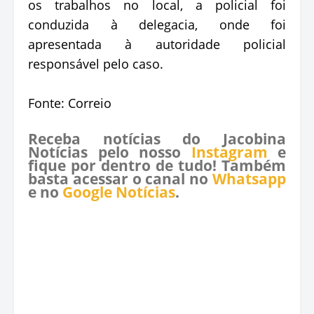
os trabalhos no local, a policial foi
conduzida à delegacia, onde foi
apresentada à autoridade policial
responsável pelo caso.
Fonte: Correio
Receba notícias do Jacobina
Notícias pelo nosso
Instagram
e
fique por dentro de tudo! Também
basta acessar o canal no
Whatsapp
e no
Google Notícias
.