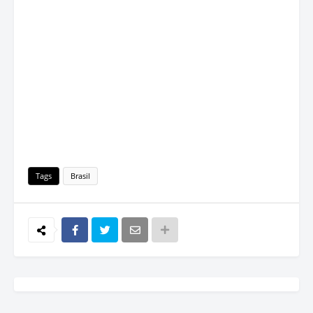
Tags
Brasil