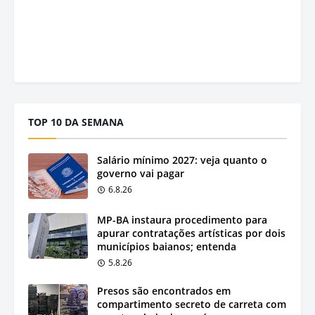
TOP 10 DA SEMANA
Salário mínimo 2027: veja quanto o
governo vai pagar
6.8.26
MP-BA instaura procedimento para
apurar contratações artísticas por dois
municípios baianos; entenda
5.8.26
Presos são encontrados em
compartimento secreto de carreta com