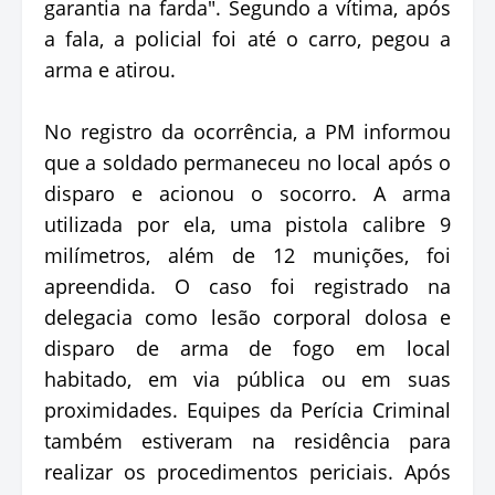
garantia na farda". Segundo a vítima, após
a fala, a policial foi até o carro, pegou a
arma e atirou.
No registro da ocorrência, a PM informou
que a soldado permaneceu no local após o
disparo e acionou o socorro. A arma
utilizada por ela, uma pistola calibre 9
milímetros, além de 12 munições, foi
apreendida. O caso foi registrado na
delegacia como lesão corporal dolosa e
disparo de arma de fogo em local
habitado, em via pública ou em suas
proximidades. Equipes da Perícia Criminal
também estiveram na residência para
realizar os procedimentos periciais. Após