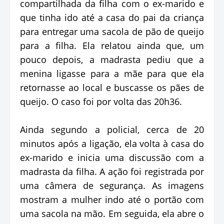
compartilhada da filha com o ex-marido e
que tinha ido até a casa do pai da criança
para entregar uma sacola de pão de queijo
para a filha. Ela relatou ainda que, um
pouco depois, a madrasta pediu que a
menina ligasse para a mãe para que ela
retornasse ao local e buscasse os pães de
queijo. O caso foi por volta das 20h36.
Ainda segundo a policial, cerca de 20
minutos após a ligação, ela volta à casa do
ex-marido e inicia uma discussão com a
madrasta da filha. A ação foi registrada por
uma câmera de segurança. As imagens
mostram a mulher indo até o portão com
uma sacola na mão. Em seguida, ela abre o