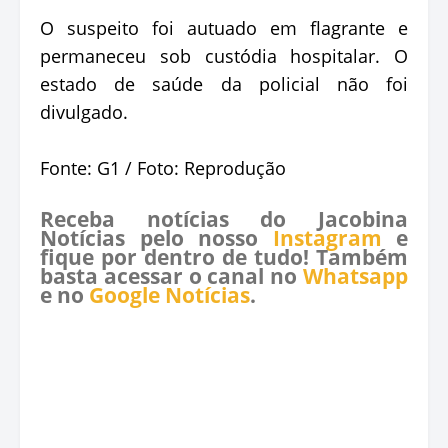
O suspeito foi autuado em flagrante e
permaneceu sob custódia hospitalar. O
estado de saúde da policial não foi
divulgado.
Fonte: G1 / Foto: Reprodução
Receba notícias do Jacobina
Notícias pelo nosso
Instagram
e
fique por dentro de tudo! Também
basta acessar o canal no
Whatsapp
e no
Google Notícias
.