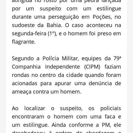
por um suspeito com um estilingue
durante uma perseguição em Poções, no
sudoeste da Bahia. O caso aconteceu na
segunda-feira (1º), e o homem foi preso em
flagrante.
Segundo a Polícia Militar, equipes da 79ª
Companhia Independente (CIPM) faziam
rondas no centro da cidade quando foram
acionadas para apurar uma denúncia de
ameaça contra um homem.
Ao localizar o suspeito, os policiais
encontraram o homem com uma faca e
um estilingue. Ainda conforme a PM, ele
desobedeceu à ordem de abordagem e