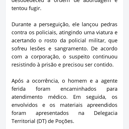
tentou fugir.
Durante a perseguição, ele lançou pedras
contra os policiais, atingindo uma viatura e
acertando o rosto da policial militar, que
sofreu lesões e sangramento. De acordo
com a corporação, o suspeito continuou
resistindo à prisão e precisou ser contido.
Após a ocorrência, o homem e a agente
ferida foram encaminhados para
atendimento médico. Em seguida, os
envolvidos e os materiais apreendidos
foram apresentados na Delegacia
Territorial (DT) de Poções.