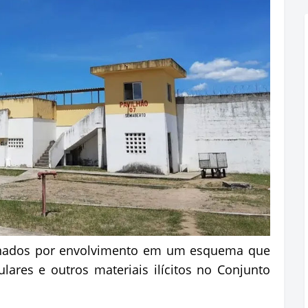
denados por envolvimento em um esquema que
ulares e outros materiais ilícitos no Conjunto