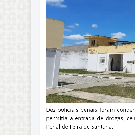
Dez policiais penais foram con
permitia a entrada de drogas, cel
Penal de Feira de Santana.