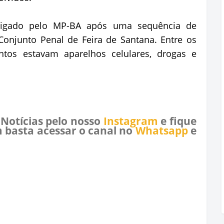
tigado pelo MP-BA após uma sequência de
Conjunto Penal de Feira de Santana. Entre os
ntos estavam aparelhos celulares, drogas e
 Notícias pelo nosso
Instagram
e fique
 basta acessar o canal no
Whatsapp
e