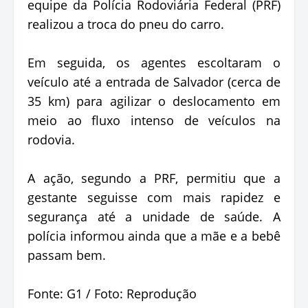
equipe da Polícia Rodoviária Federal (PRF)
realizou a troca do pneu do carro.
Em seguida, os agentes escoltaram o
veículo até a entrada de Salvador (cerca de
35 km) para agilizar o deslocamento em
meio ao fluxo intenso de veículos na
rodovia.
A ação, segundo a PRF, permitiu que a
gestante seguisse com mais rapidez e
segurança até a unidade de saúde. A
polícia informou ainda que a mãe e a bebê
passam bem.
Fonte: G1 / Foto: Reprodução