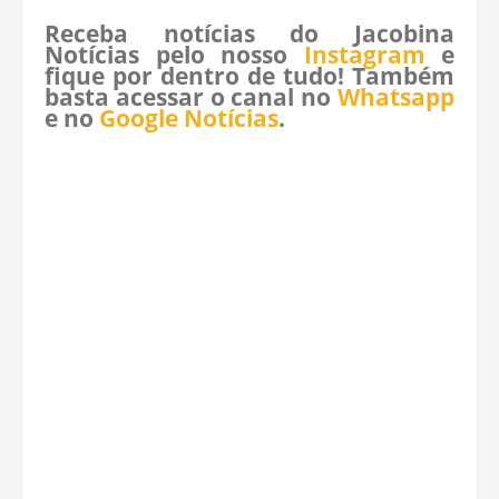
Receba notícias do Jacobina
Notícias pelo nosso
Instagram
e
fique por dentro de tudo! Também
basta acessar o canal no
Whatsapp
e no
Google Notícias
.