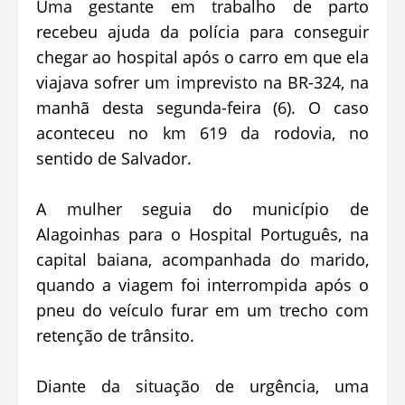
Uma gestante em trabalho de parto
recebeu ajuda da polícia para conseguir
chegar ao hospital após o carro em que ela
viajava sofrer um imprevisto na BR-324, na
manhã desta segunda-feira (6). O caso
aconteceu no km 619 da rodovia, no
sentido de Salvador.
A mulher seguia do município de
Alagoinhas para o Hospital Português, na
capital baiana, acompanhada do marido,
quando a viagem foi interrompida após o
pneu do veículo furar em um trecho com
retenção de trânsito.
Diante da situação de urgência, uma