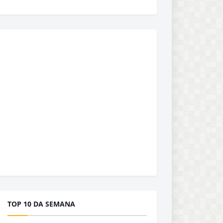
TOP 10 DA SEMANA