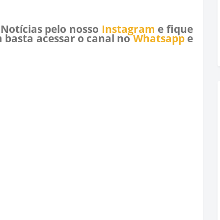
 Notícias pelo nosso
Instagram
e fique
 basta acessar o canal no
Whatsapp
e