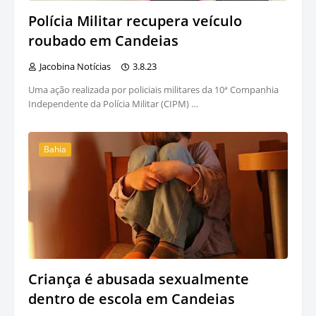
Polícia Militar recupera veículo
roubado em Candeias
Jacobina Notícias
3.8.23
Uma ação realizada por policiais militares da 10ª Companhia
Independente da Polícia Militar (CIPM) …
Bahia
Criança é abusada sexualmente
dentro de escola em Candeias