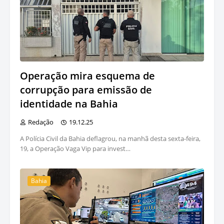
Operação mira esquema de
corrupção para emissão de
identidade na Bahia
Redação
19.12.25
A Polícia Civil da Bahia deflagrou, na manhã desta sexta-feira,
19, a Operação Vaga Vip para invest…
Bahia