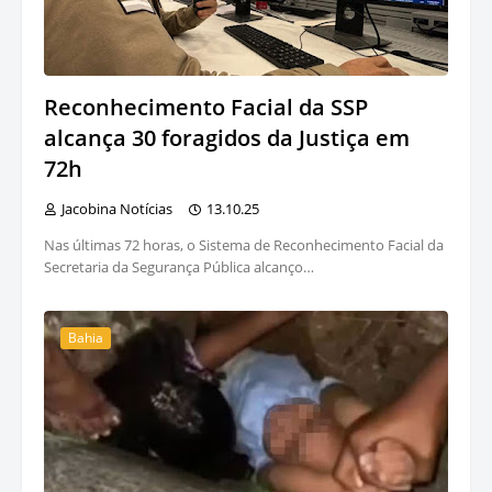
Reconhecimento Facial da SSP
alcança 30 foragidos da Justiça em
72h
Jacobina Notícias
13.10.25
Nas últimas 72 horas, o Sistema de Reconhecimento Facial da
Secretaria da Segurança Pública alcanço…
Bahia