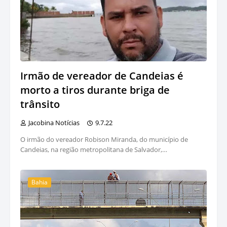
Irmão de vereador de Candeias é
morto a tiros durante briga de
trânsito
Jacobina Notícias
9.7.22
O irmão do vereador Robison Miranda, do município de
Candeias, na região metropolitana de Salvador,…
Bahia