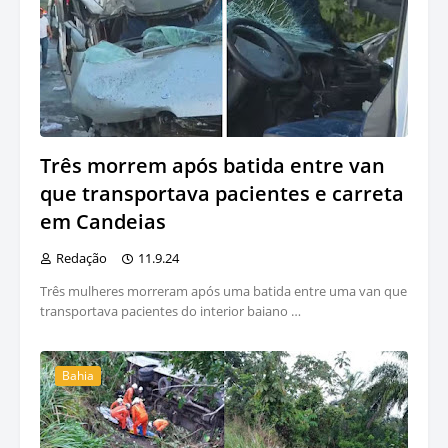
Três morrem após batida entre van
que transportava pacientes e carreta
em Candeias
Redação
11.9.24
Três mulheres morreram após uma batida entre uma van que
transportava pacientes do interior baiano …
Bahia