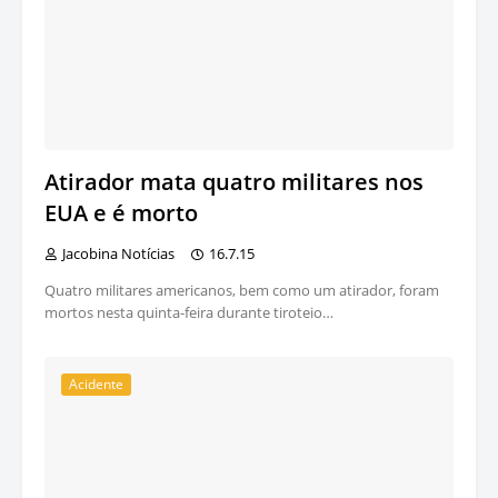
Atirador mata quatro militares nos
EUA e é morto
Jacobina Notícias
16.7.15
Quatro militares americanos, bem como um atirador, foram
mortos nesta quinta-feira durante tiroteio…
Acidente