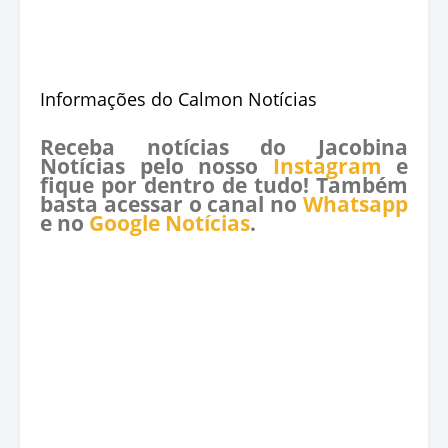
Informações do Calmon Notícias
Receba notícias do Jacobina
Notícias pelo nosso
Instagram
e
fique por dentro de tudo! Também
basta acessar o canal no
Whatsapp
e no
Google Notícias
.