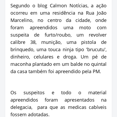
Segundo o blog Calmon Notícias, a ação
ocorreu em uma residência na Rua João
Marcelino, no centro da cidade, onde
foram apreendidos uma moto com
suspeita de furto/roubo, um revolver
calibre 38, munição, uma pistola de
brinquedo, uma touca ninja tipo 'brucutu',
dinheiro, celulares e droga. Um pé de
maconha plantado em um balde no quintal
da casa também foi apreendido pela PM.
Os suspeitos e todo o material
apreendidos foram apresentados na
delegacia, para que as medicas cabíveis
fossem adotadas.