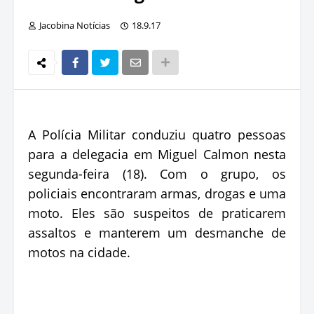
Jacobina Notícias
18.9.17
A Polícia Militar conduziu quatro pessoas
para a delegacia em Miguel Calmon nesta
segunda-feira (18). Com o grupo, os
policiais encontraram armas, drogas e uma
moto. Eles são suspeitos de praticarem
assaltos e manterem um desmanche de
motos na cidade.