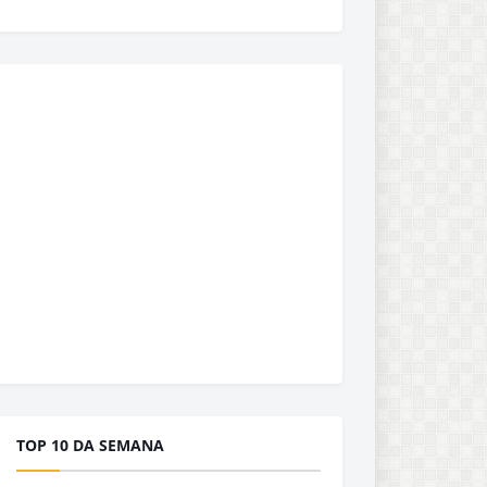
TOP 10 DA SEMANA