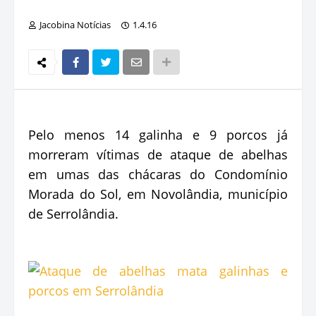
Jacobina Notícias
1.4.16
Pelo menos 14 galinha e 9 porcos já
morreram vítimas de ataque de abelhas
em umas das chácaras do Condomínio
Morada do Sol, em Novolândia, município
de Serrolândia.