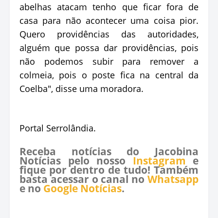
abelhas atacam tenho que ficar fora de
casa para não acontecer uma coisa pior.
Quero providências das autoridades,
alguém que possa dar providências, pois
não podemos subir para remover a
colmeia, pois o poste fica na central da
Coelba", disse uma moradora.
Portal Serrolândia.
Receba notícias do Jacobina
Notícias pelo nosso
Instagram
e
fique por dentro de tudo! Também
basta acessar o canal no
Whatsapp
e no
Google Notícias
.