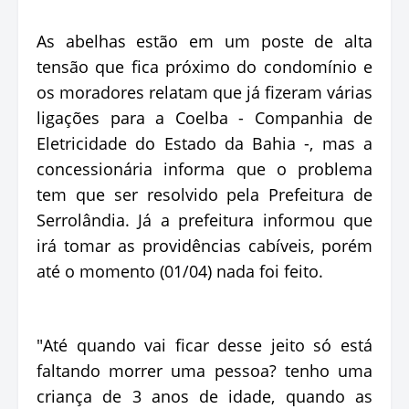
As abelhas estão em um poste de alta
tensão que fica próximo do condomínio e
os moradores relatam que já fizeram várias
ligações para a Coelba - Companhia de
Eletricidade do Estado da Bahia -, mas a
concessionária informa que o problema
tem que ser resolvido pela Prefeitura de
Serrolândia. Já a prefeitura informou que
irá tomar as providências cabíveis, porém
até o momento (01/04) nada foi feito.
"Até quando vai ficar desse jeito só está
faltando morrer uma pessoa? tenho uma
criança de 3 anos de idade, quando as