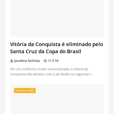
Vitória da Conquista é eliminado pelo
Santa Cruz da Copa do Brasil
Jacobina Notícias
11.5.16
Em um confronto muito movimentado, o Vitória da
Conquista não estreou com o pé direito na segunda f…
América-MG