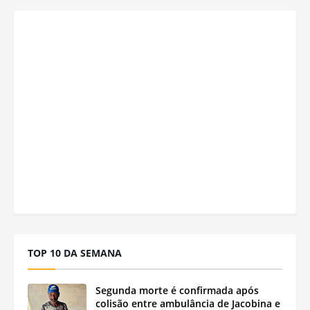
TOP 10 DA SEMANA
Segunda morte é confirmada após
colisão entre ambulância de Jacobina e