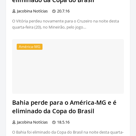
Jacobina Notícias
20.7.16
O Vitória perdeu novamente para o Cruzeiro na noite desta
quarta-feira (20), no Mineirão, pelo jogo…
América-MG
Bahia perde para o América-MG e é
eliminado da Copa do Brasil
Jacobina Notícias
18.5.16
O Bahia foi eliminado da Copa do Brasil na noite desta quarta-