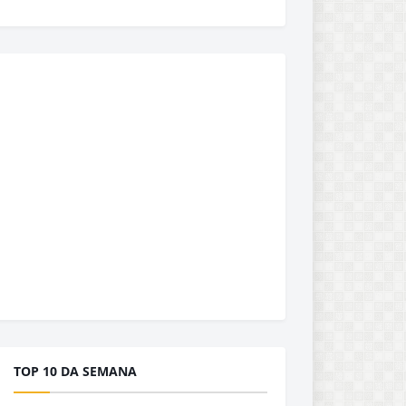
TOP 10 DA SEMANA