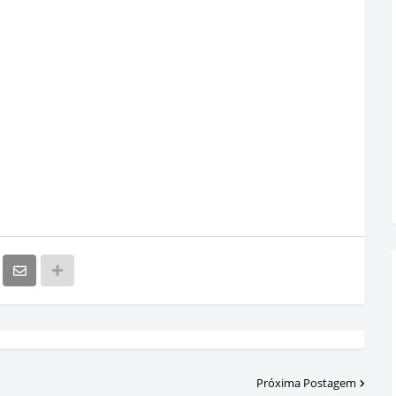
Próxima Postagem