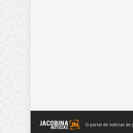
O portal de notícias de 