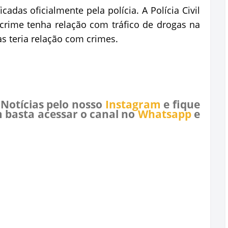
cadas oficialmente pela polícia. A Polícia Civil
 crime tenha relação com tráfico de drogas na
s teria relação com crimes.
 Notícias pelo nosso
Instagram
e fique
 basta acessar o canal no
Whatsapp
e