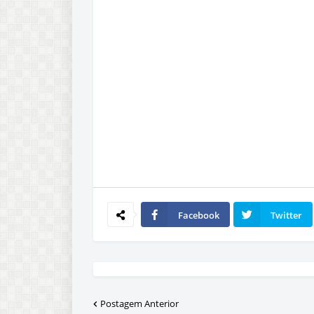
Facebook
Twitter
Postagem Anterior