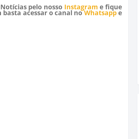
 Notícias pelo nosso
Instagram
e fique
 basta acessar o canal no
Whatsapp
e