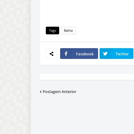
Tags
Bahia
Facebook
Twitter
Postagem Anterior