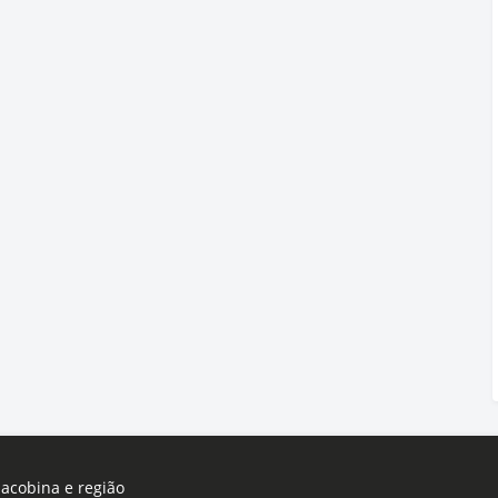
Jacobina e região