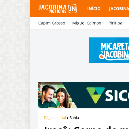
INÍCIO
JACOBIN
Capim Grosso
Miguel Calmon
Piritiba
Página inicial
Bahia