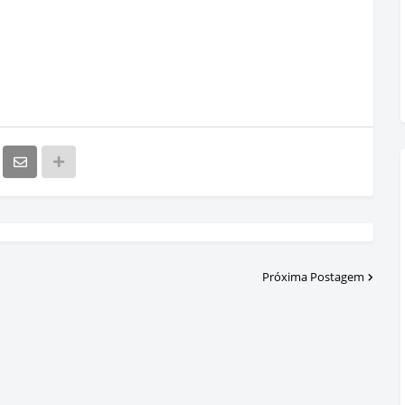
Próxima Postagem