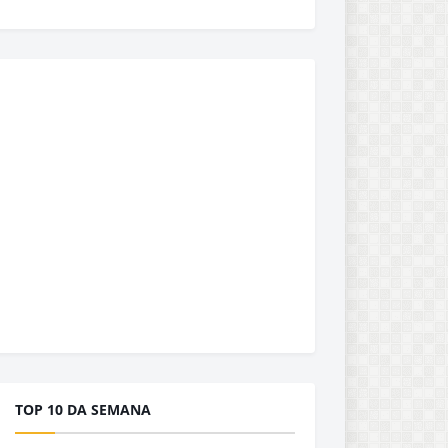
TOP 10 DA SEMANA