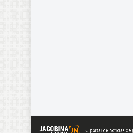
O portal de notícias de 