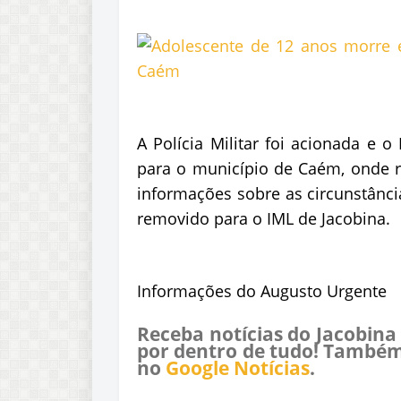
A Polícia Militar foi acionada e 
para o município de Caém, onde r
informações sobre as circunstânci
removido para o IML de Jacobina.
Informações do Augusto Urgente
Receba notícias do Jacobina
por dentro de tudo! Também
no
Google Notícias
.