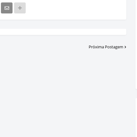
Próxima Postagem