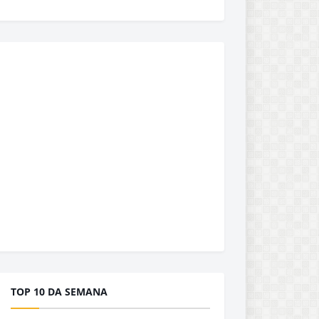
TOP 10 DA SEMANA