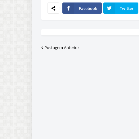
Facebook
Twitter
Postagem Anterior