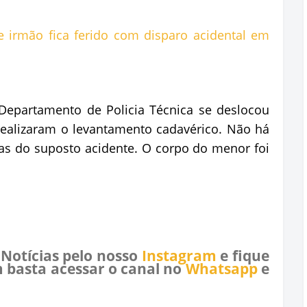
o Departamento de Policia Técnica se deslocou
ealizaram o levantamento cadavérico. Não há
as do suposto acidente. O corpo do menor foi
 Notícias pelo nosso
Instagram
e fique
 basta acessar o canal no
Whatsapp
e