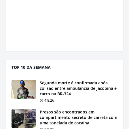
TOP 10 DA SEMANA
Segunda morte é confirmada após
colisão entre ambulância de Jacobina e
carro na BR-324
4.8.26
Presos são encontrados em
compartimento secreto de carreta com
uma tonelada de cocaína