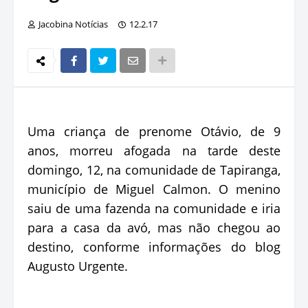
Jacobina Notícias
12.2.17
Uma criança de prenome Otávio, de 9
anos, morreu afogada na tarde deste
domingo, 12, na comunidade de Tapiranga,
município de Miguel Calmon. O menino
saiu de uma fazenda na comunidade e iria
para a casa da avó, mas não chegou ao
destino, conforme informações do blog
Augusto Urgente.