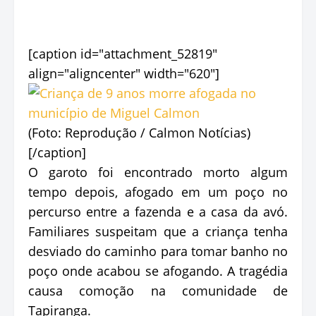
[caption id="attachment_52819"
align="aligncenter" width="620"]
(Foto: Reprodução / Calmon Notícias)
[/caption]
O garoto foi encontrado morto algum
tempo depois, afogado em um poço no
percurso entre a fazenda e a casa da avó.
Familiares suspeitam que a criança tenha
desviado do caminho para tomar banho no
poço onde acabou se afogando. A tragédia
causa comoção na comunidade de
Tapiranga.