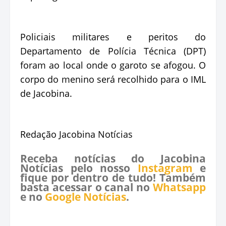
Policiais militares e peritos do
Departamento de Polícia Técnica (DPT)
foram ao local onde o garoto se afogou. O
corpo do menino será recolhido para o IML
de Jacobina.
Redação Jacobina Notícias
Receba notícias do Jacobina
Notícias pelo nosso
Instagram
e
fique por dentro de tudo! Também
basta acessar o canal no
Whatsapp
e no
Google Notícias
.