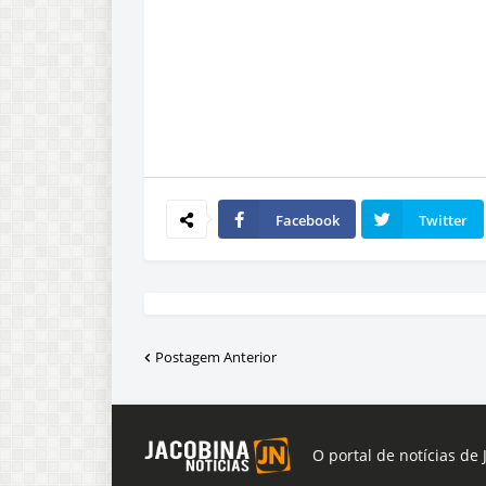
Facebook
Twitter
Postagem Anterior
O portal de notícias de 