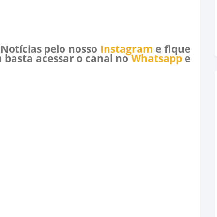
 Notícias pelo nosso
Instagram
e fique
 basta acessar o canal no
Whatsapp
e