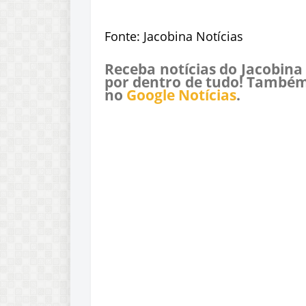
Fonte: Jacobina Notícias
Receba notícias do Jacobina
por dentro de tudo! Também
no
Google Notícias
.