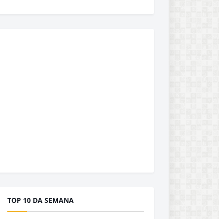
TOP 10 DA SEMANA