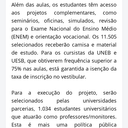
Além das aulas, os estudantes têm acesso
aos projetos complementares, como
seminários, oficinas, simulados, revisão
para o Exame Nacional do Ensino Médio
(ENEM) e orientação vocacional. Os 11.505
selecionados receberão camisa e material
de estudo. Para os cursistas da UNEB e
UESB, que obtiverem frequência superior a
75% nas aulas, está garantida a isenção da
taxa de inscrição no vestibular.
Para a execução do projeto, serão
selecionados pelas universidades
parcerias, 1.034 estudantes universitários
que atuarão como professores/monitores.
Esta é mais uma política pública