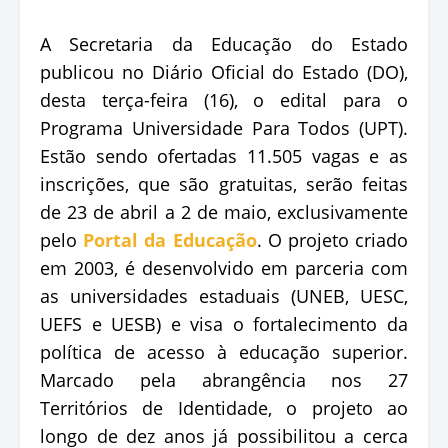
A Secretaria da Educação do Estado
publicou no Diário Oficial do Estado (DO),
desta terça-feira (16), o edital para o
Programa Universidade Para Todos (UPT).
Estão sendo ofertadas 11.505 vagas e as
inscrições, que são gratuitas, serão feitas
de 23 de abril a 2 de maio, exclusivamente
pelo
Portal da Educação
. O projeto criado
em 2003, é desenvolvido em parceria com
as universidades estaduais (UNEB, UESC,
UEFS e UESB) e visa o fortalecimento da
política de acesso à educação superior.
Marcado pela abrangência nos 27
Territórios de Identidade, o projeto ao
longo de dez anos já possibilitou a cerca