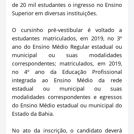
de 20 mil estudantes o ingresso no Ensino
Superior em diversas instituições.
O cursinho pré-vestibular é voltado a
estudantes matriculados, em 2019, no 3º
ano do Ensino Médio Regular estadual ou
municipal ou suas modalidades
correspondentes; matriculados, em 2019,
no 4º ano da Educação Profissional
integrada ao Ensino Médio da rede
estadual ou municipal ou suas
modalidades correspondentes e egressos
do Ensino Médio estadual ou municipal do
Estado da Bahia.
No ato da inscrição, o candidato deverá