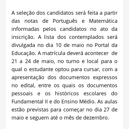
A seleção dos candidatos será feita a partir
das notas de Português e Matemática
informadas pelos candidatos no ato da
inscrição. A lista dos contemplados será
divulgada no dia 10 de maio no Portal da
Educação. A matrícula deverá acontecer de
21 a 24 de maio, no turno e local para o
qual o estudante optou para cursar, com a
apresentação dos documentos expressos
no edital, entre os quais os documentos
pessoais e os históricos escolares do
Fundamental II e do Ensino Médio. As aulas
estão previstas para começar no dia 27 de
maio e seguem até o mês de dezembro.