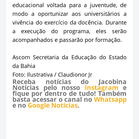
educacional voltada para a juventude, de
modo a oportunizar aos universitários a
vivência do exercício da docência. Durante
a execução do programa, eles serão
acompanhados e passarão por formação.
Ascom Secretaria da Educação do Estado
da Bahia
Foto: Ilustrativa / Claudionor Jr
Receba notícias do Jacobina
Notícias pelo nosso
Instagram
e
fique por dentro de tudo! Também
basta acessar o canal no
Whatsapp
e no
Google Notícias
.