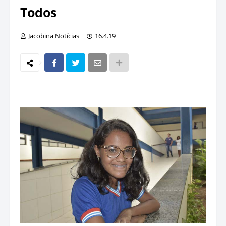
Todos
Jacobina Notícias
16.4.19