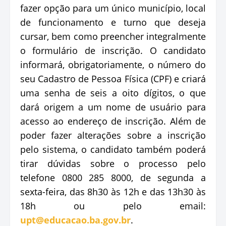
fazer opção para um único município, local
de funcionamento e turno que deseja
cursar, bem como preencher integralmente
o formulário de inscrição. O candidato
informará, obrigatoriamente, o número do
seu Cadastro de Pessoa Física (CPF) e criará
uma senha de seis a oito dígitos, o que
dará origem a um nome de usuário para
acesso ao endereço de inscrição. Além de
poder fazer alterações sobre a inscrição
pelo sistema, o candidato também poderá
tirar dúvidas sobre o processo pelo
telefone 0800 285 8000, de segunda a
sexta-feira, das 8h30 às 12h e das 13h30 às
18h ou pelo email:
upt@educacao.ba.gov.br
.