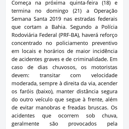
Começa na próxima quinta-feira (18) e
termina no domingo (21) a Operação
Semana Santa 2019 nas estradas federais
que cortam a Bahia. Segundo a Polícia
Rodoviária Federal (PRF-BA), haverá reforço
concentrado no policiamento preventivo
em locais e horários de maior incidência
de acidentes graves e de criminalidade. Em
caso de dias chuvosos, os motoristas
devem: transitar com velocidade
moderada, sempre à direita da via, acender
os faróis (baixo), manter distância segura
do outro veículo que segue à frente, além
de evitar manobras e freadas bruscas. Os
acidentes que ocorrem sob chuva,
geralmente são provocados pela