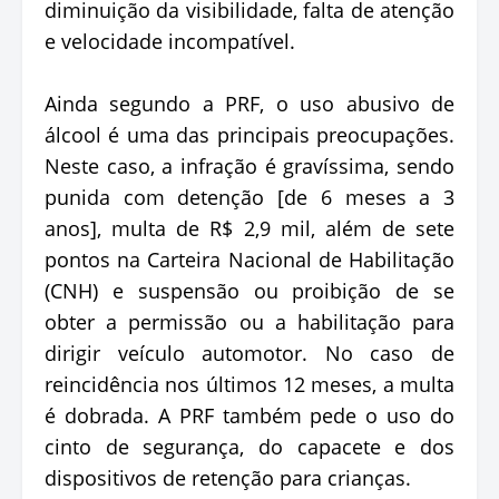
diminuição da visibilidade, falta de atenção
e velocidade incompatível.
Ainda segundo a PRF, o uso abusivo de
álcool é uma das principais preocupações.
Neste caso, a infração é gravíssima, sendo
punida com detenção [de 6 meses a 3
anos], multa de R$ 2,9 mil, além de sete
pontos na Carteira Nacional de Habilitação
(CNH) e suspensão ou proibição de se
obter a permissão ou a habilitação para
dirigir veículo automotor. No caso de
reincidência nos últimos 12 meses, a multa
é dobrada. A PRF também pede o uso do
cinto de segurança, do capacete e dos
dispositivos de retenção para crianças.