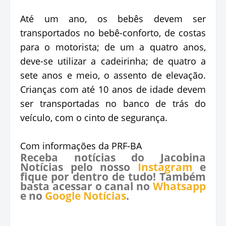
Até um ano, os bebês devem ser
transportados no bebê-conforto, de costas
para o motorista; de um a quatro anos,
deve-se utilizar a cadeirinha; de quatro a
sete anos e meio, o assento de elevação.
Crianças com até 10 anos de idade devem
ser transportadas no banco de trás do
veículo, com o cinto de segurança.
Com informações da PRF-BA
Receba notícias do Jacobina
Notícias pelo nosso
Instagram
e
fique por dentro de tudo! Também
basta acessar o canal no
Whatsapp
e no
Google Notícias
.