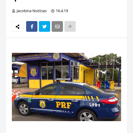
Jacobina Notícias
16.4.19