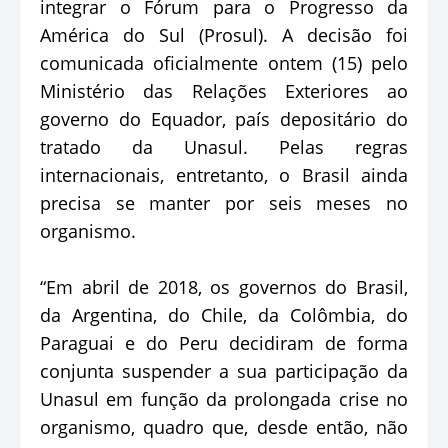
integrar o Fórum para o Progresso da
América do Sul (Prosul). A decisão foi
comunicada oficialmente ontem (15) pelo
Ministério das Relações Exteriores ao
governo do Equador, país depositário do
tratado da Unasul. Pelas regras
internacionais, entretanto, o Brasil ainda
precisa se manter por seis meses no
organismo.
“Em abril de 2018, os governos do Brasil,
da Argentina, do Chile, da Colômbia, do
Paraguai e do Peru decidiram de forma
conjunta suspender a sua participação da
Unasul em função da prolongada crise no
organismo, quadro que, desde então, não