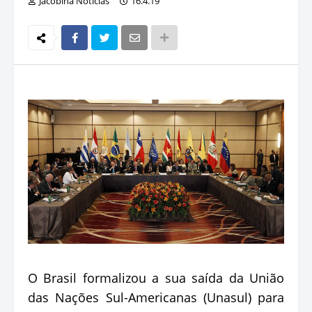
Jacobina Notícias
16.4.19
O Brasil formalizou a sua saída da União
das Nações Sul-Americanas (Unasul) para