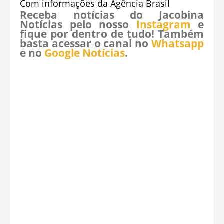
Com informações da Agência Brasil
Receba notícias do Jacobina
Notícias pelo nosso
Instagram
e
fique por dentro de tudo! Também
basta acessar o canal no
Whatsapp
e no
Google Notícias
.