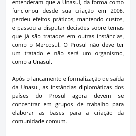
entenderam que a Unasul, da forma como
funcionou desde sua criação em 2008,
perdeu efeitos práticos, mantendo custos,
e passou a disputar decisões sobre temas
que já são tratados em outras instâncias,
como o Mercosul. O Prosul não deve ter
um tratado e não será um organismo,
como a Unasul.
Após o lançamento e formalização de saída
da Unasul, as instâncias diplomáticas dos
países do Prosul agora devem se
concentrar em grupos de trabalho para
elaborar as bases para a criação da
comunidade comum.