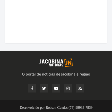
O portal de notícias de Jacobina e região
Desenvolvido por Robson Guedes (74) 99933-7839