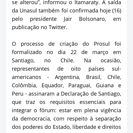
se alterou”, informou o Itamaraty. A saída
da Unasul também foi confirmada hoje (16)
pelo presidente Jair Bolsonaro, em
publicação no Twitter.
O processo de criação do Prosul foi
formalizado no dia 22 de março em
Santiago, no Chile. Na ocasião,
representantes de oito países sul-
americanos - Argentina, Brasil, Chile,
Colômbia, Equador, Paraguai, Guiana e
Peru - assinaram a Declaração de Santiago,
que traz os requisitos essenciais para
integrar o fórum: estar em plena vigência
da democracia, com respeito à separação
dos poderes do Estado, liberdade e direitos