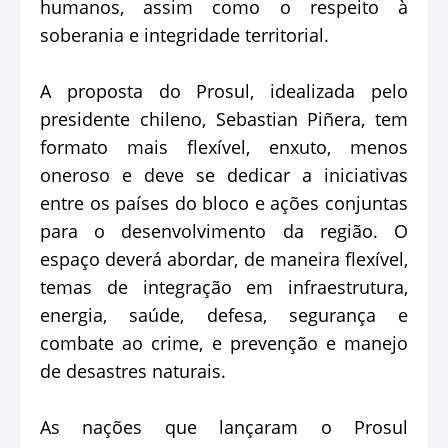
humanos, assim como o respeito à
soberania e integridade territorial.
A proposta do Prosul, idealizada pelo
presidente chileno, Sebastian Piñera, tem
formato mais flexível, enxuto, menos
oneroso e deve se dedicar a iniciativas
entre os países do bloco e ações conjuntas
para o desenvolvimento da região. O
espaço deverá abordar, de maneira flexível,
temas de integração em infraestrutura,
energia, saúde, defesa, segurança e
combate ao crime, e prevenção e manejo
de desastres naturais.
As nações que lançaram o Prosul