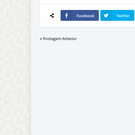
Facebook
Twitter
Postagem Anterior