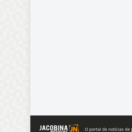
O portal de notícias de 