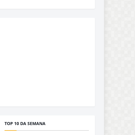
TOP 10 DA SEMANA