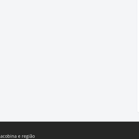
Jacobina e região