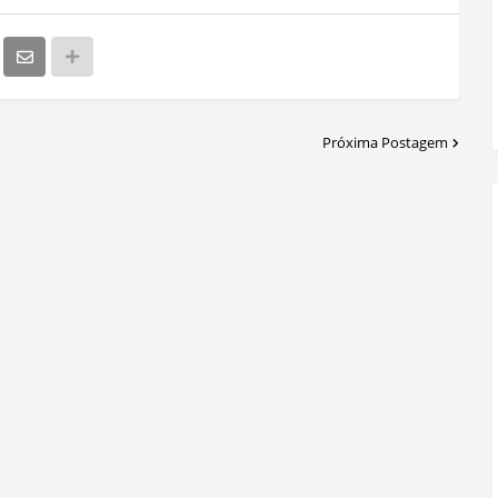
Próxima Postagem