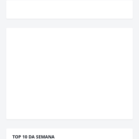
TOP 10 DA SEMANA