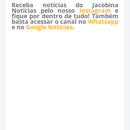
Receba notícias do Jacobina
Notícias pelo nosso
Instagram
e
fique por dentro de tudo! Também
basta acessar o canal no
Whatsapp
e no
Google Notícias
.