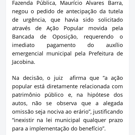
Fazenda Pública, Maurício Alvares Barra,
negou o pedido de antecipação da tutela
de urgência, que havia sido solicitado
através de Ação Popular movida pela
Bancada de Oposição, requerendo o
imediato pagamento do auxílio
emergencial municipal pela Prefeitura de
Jacobina.
Na decisão, o juiz afirma que “a ação
popular está diretamente relacionada com
patrimônio público e, na hipótese dos
autos, não se observa que a alegada
omissão seja nociva ao erário”, justificando
“inexistir na lei municipal qualquer prazo
para a implementação do benefício”.