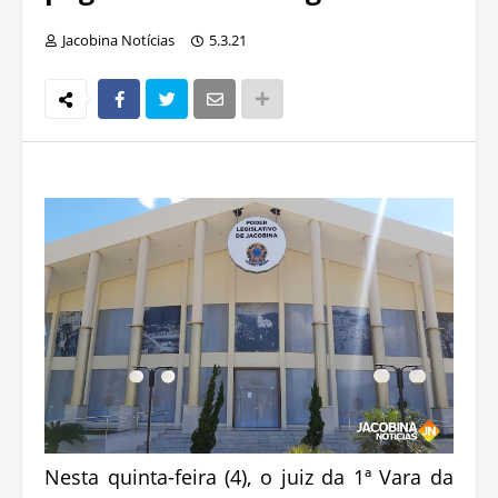
Jacobina Notícias
5.3.21
Nesta quinta-feira (4), o juiz da 1ª Vara da