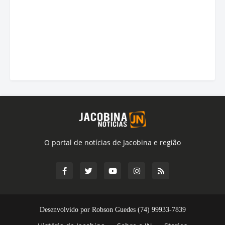
O portal de notícias de Jacobina e região
Desenvolvido por Robson Guedes (74) 99933-7839