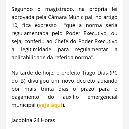
Segundo o magistrado, na própria lei
aprovada pela Câmara Municipal, no artigo
10, fica expresso “que a norma seria
regulamentada pelo Poder Executivo, ou
seja, conferiu ao Chefe do Poder Executivo
a legitimidade para regulamentar a
aplicabilidade da referida norma”.
Na tarde de hoje, o prefeito Tiago Dias (PC
do B) divulgou um novo decreto adiando
por mais trinta dias o prazo para o
pagamento do auxílio emergencial
municipal (
veja aqui
).
Jacobina 24 Horas