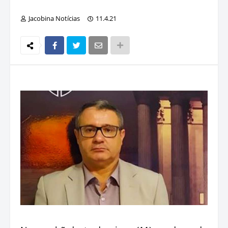
Jacobina Notícias
11.4.21