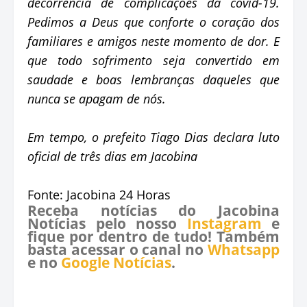
decorrência de complicações da covid-19.
Pedimos a Deus que conforte o coração dos
familiares e amigos neste momento de dor. E
que todo sofrimento seja convertido em
saudade e boas lembranças daqueles que
nunca se apagam de nós.
Em tempo, o prefeito Tiago Dias declara luto
oficial de três dias em Jacobina
Fonte: Jacobina 24 Horas
Receba notícias do Jacobina
Notícias pelo nosso
Instagram
e
fique por dentro de tudo! Também
basta acessar o canal no
Whatsapp
e no
Google Notícias
.