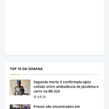
TOP 10 DA SEMANA
Segunda morte é confirmada após
colisão entre ambulância de Jacobina e
carro na BR-324
4.8.26
Presos são encontrados em