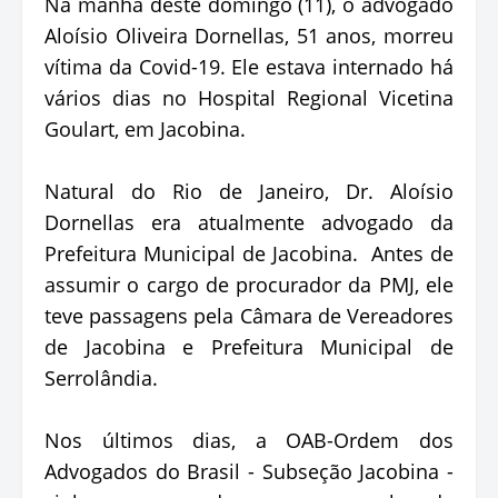
Na manhã deste domingo (11), o advogado
Aloísio Oliveira Dornellas, 51 anos, morreu
vítima da Covid-19. Ele estava internado há
vários dias no Hospital Regional Vicetina
Goulart, em Jacobina.
Natural do Rio de Janeiro, Dr. Aloísio
Dornellas era atualmente advogado da
Prefeitura Municipal de Jacobina. Antes de
assumir o cargo de procurador da PMJ, ele
teve passagens pela Câmara de Vereadores
de Jacobina e Prefeitura Municipal de
Serrolândia.
Nos últimos dias, a OAB-Ordem dos
Advogados do Brasil - Subseção Jacobina -