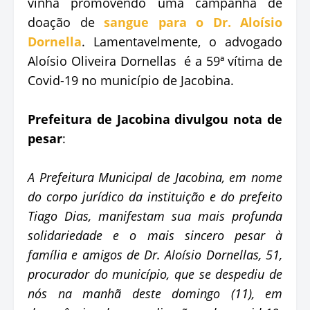
vinha promovendo uma campanha de
doação de
sangue para o Dr. Aloísio
Dornella
. Lamentavelmente, o advogado
Aloísio Oliveira Dornellas é a 59ª vítima de
Covid-19 no município de Jacobina.
Prefeitura de Jacobina divulgou nota de
pesar
:
A Prefeitura Municipal de Jacobina, em nome
do corpo jurídico da instituição e do prefeito
Tiago Dias, manifestam sua mais profunda
solidariedade e o mais sincero pesar à
família e amigos de Dr. Aloísio Dornellas, 51,
procurador do município, que se despediu de
nós na manhã deste domingo (11), em