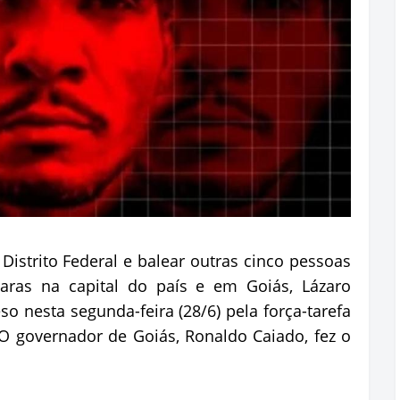
Distrito Federal e balear outras cinco pessoas
aras na capital do país e em Goiás, Lázaro
so nesta segunda-feira (28/6) pela força-tarefa
O governador de Goiás, Ronaldo Caiado, fez o