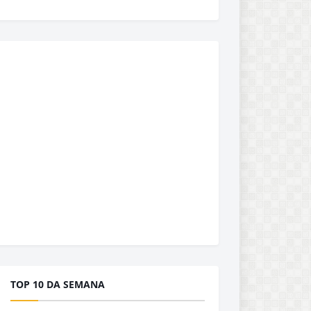
TOP 10 DA SEMANA