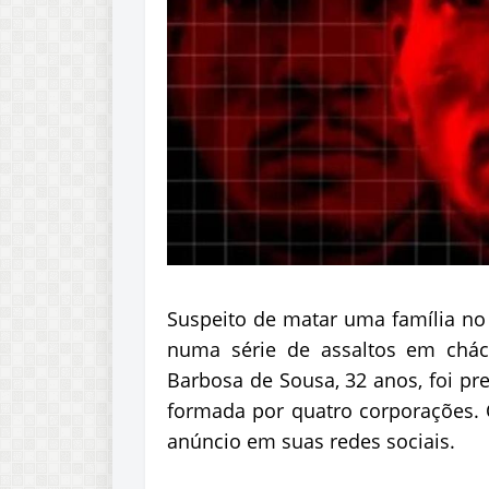
Suspeito de matar uma família no 
numa série de assaltos em chác
Barbosa de Sousa, 32 anos, foi pre
formada por quatro corporações. 
anúncio em suas redes sociais.