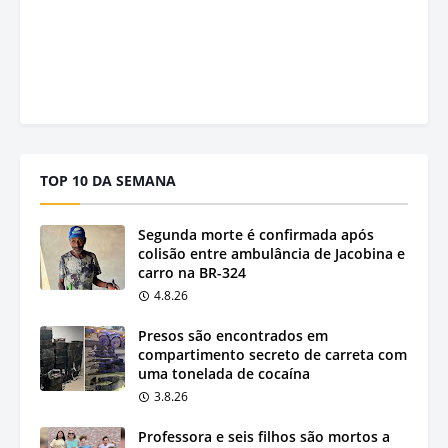
TOP 10 DA SEMANA
Segunda morte é confirmada após
colisão entre ambulância de Jacobina e
carro na BR-324
4.8.26
Presos são encontrados em
compartimento secreto de carreta com
uma tonelada de cocaína
3.8.26
Professora e seis filhos são mortos a