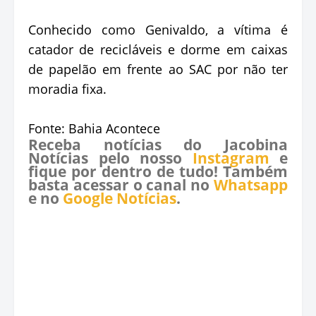
Conhecido como Genivaldo, a vítima é
catador de recicláveis e dorme em caixas
de papelão em frente ao SAC por não ter
moradia fixa.
Fonte: Bahia Acontece
Receba notícias do Jacobina
Notícias pelo nosso
Instagram
e
fique por dentro de tudo! Também
basta acessar o canal no
Whatsapp
e no
Google Notícias
.