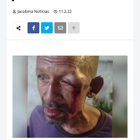
Jacobina Notícias
11.2.22