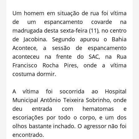
Um homem em situação de rua foi vítima
de um espancamento covarde na
madrugada desta sexta-feira (11), no centro
de Jacobina. Segundo apurou o Bahia
Acontece, a sessão de espancamento
aconteceu na frente do SAC, na Rua
Francisco Rocha Pires, onde a vítima
costuma dormir.
A vítima foi socorrida ao Hospital
Municipal Antônio Teixeira Sobrinho, onde
deu entrada com hematomas e
escoriações por todo o corpo, e um dos
olhos bastante inchado. O agressor não foi
encontrado.