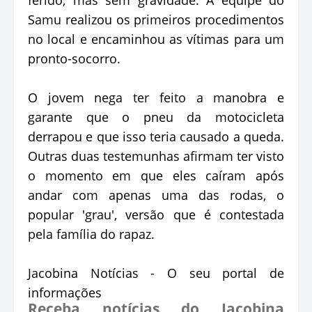
Samu realizou os primeiros procedimentos
no local e encaminhou as vítimas para um
pronto-socorro.
O jovem nega ter feito a manobra e
garante que o pneu da motocicleta
derrapou e que isso teria causado a queda.
Outras duas testemunhas afirmam ter visto
o momento em que eles caíram após
andar com apenas uma das rodas, o
popular 'grau', versão que é contestada
pela família do rapaz.
Jacobina Notícias - O seu portal de
informações
Receba notícias do Jacobina