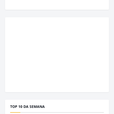
TOP 10 DA SEMANA