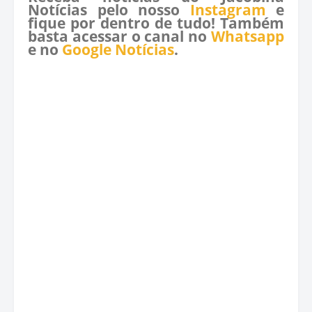
Notícias pelo nosso
Instagram
e
fique por dentro de tudo! Também
basta acessar o canal no
Whatsapp
e no
Google Notícias
.