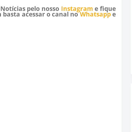
 Notícias pelo nosso
Instagram
e fique
 basta acessar o canal no
Whatsapp
e