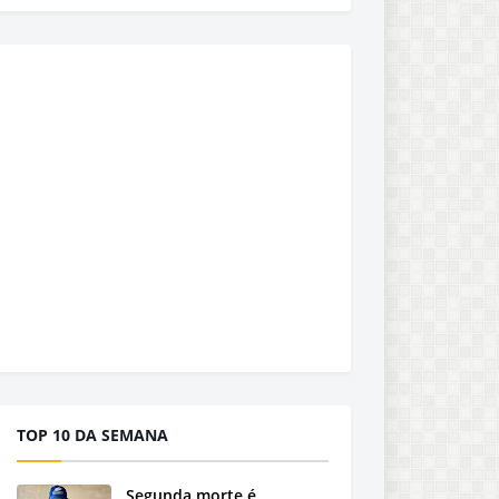
TOP 10 DA SEMANA
Segunda morte é