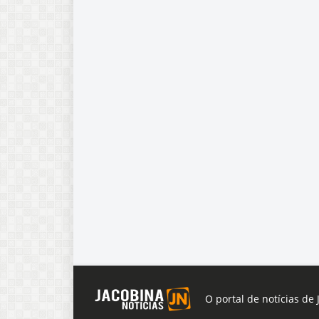
O portal de notícias de 