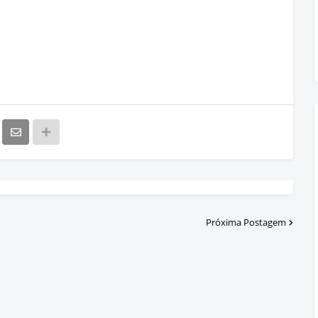
Próxima Postagem