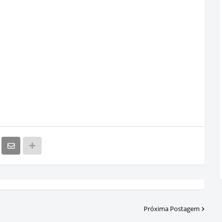
Próxima Postagem