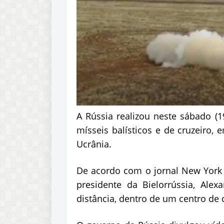
A Rússia realizou neste sábado (1
mísseis balísticos e de cruzeiro
Ucrânia.
De acordo com o jornal New York T
presidente da Bielorrússia, Al
distância, dentro de um centro d