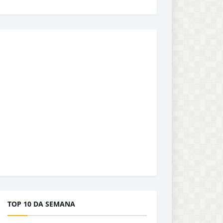
TOP 10 DA SEMANA