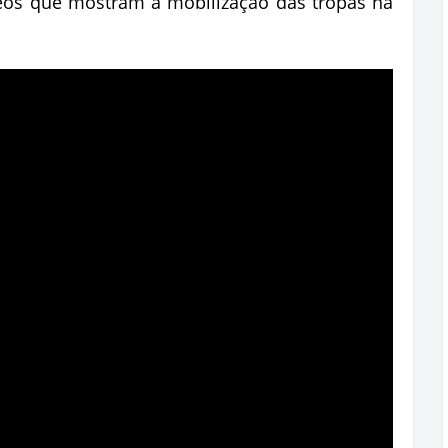
eos que mostram a mobilização das tropas na