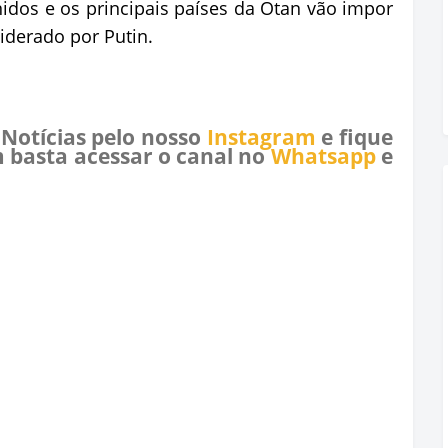
nidos e os principais países da Otan vão impor
iderado por Putin.
 Notícias pelo nosso
Instagram
e fique
 basta acessar o canal no
Whatsapp
e