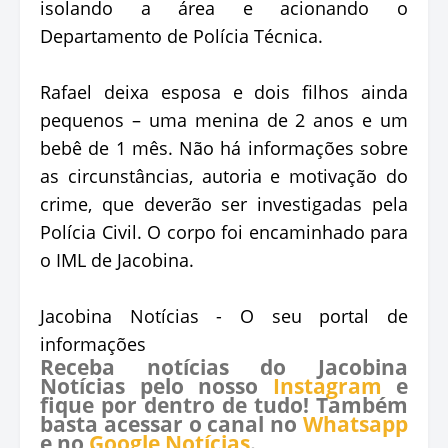
isolando a área e acionando o
Departamento de Polícia Técnica.
Rafael deixa esposa e dois filhos ainda
pequenos – uma menina de 2 anos e um
bebê de 1 mês. Não há informações sobre
as circunstâncias, autoria e motivação do
crime, que deverão ser investigadas pela
Polícia Civil. O corpo foi encaminhado para
o IML de Jacobina.
Jacobina Notícias - O seu portal de
informações
Receba notícias do Jacobina
Notícias pelo nosso
Instagram
e
fique por dentro de tudo! Também
basta acessar o canal no
Whatsapp
e no
Google Notícias
.