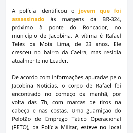
A polícia identificou o
jovem que foi
assassinado
às margens da BR-324,
próximo à ponte do Roncador, no
município de Jacobina. A vítima é Rafael
Teles da Mota Lima, de 23 anos. Ele
cresceu no bairro da Caeira, mas residia
atualmente no Leader.
De acordo com informações apuradas pelo
Jacobina Notícias, o corpo de Rafael foi
encontrado no começo da manhã, por
volta das 7h, com marcas de tiros na
cabeça e nas costas. Uma guarnição do
Pelotão de Emprego Tático Operacional
(PETO), da Polícia Militar, esteve no local