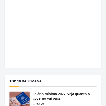
TOP 10 DA SEMANA
Salário mínimo 2027: veja quanto o
governo vai pagar
6.8.26