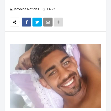
Jacobina Notícias
1.6.22