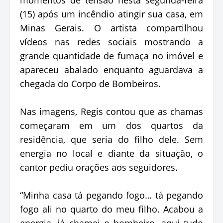
(15) após um incêndio atingir sua casa, em
Minas Gerais. O artista compartilhou
vídeos nas redes sociais mostrando a
grande quantidade de fumaça no imóvel e
apareceu abalado enquanto aguardava a
chegada do Corpo de Bombeiros.
Nas imagens, Regis contou que as chamas
começaram em um dos quartos da
residência, que seria do filho dele. Sem
energia no local e diante da situação, o
cantor pediu orações aos seguidores.
“Minha casa tá pegando fogo… tá pegando
fogo ali no quarto do meu filho. Acabou a
energia, já chamei o bombeiro, aqui tudo