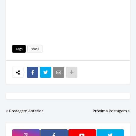
Tags
Brasil
Postagem Anterior
Próxima Postagem