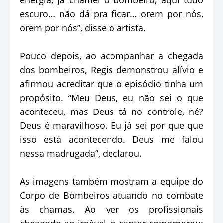
escuro… não dá pra ficar… orem por nós,
orem por nós”, disse o artista.
Pouco depois, ao acompanhar a chegada
dos bombeiros, Regis demonstrou alívio e
afirmou acreditar que o episódio tinha um
propósito. “Meu Deus, eu não sei o que
aconteceu, mas Deus tá no controle, né?
Deus é maravilhoso. Eu já sei por que que
isso está acontecendo. Deus me falou
nessa madrugada”, declarou.
As imagens também mostram a equipe do
Corpo de Bombeiros atuando no combate
às chamas. Ao ver os profissionais
chegando ao imóvel, o cantor comemorou: