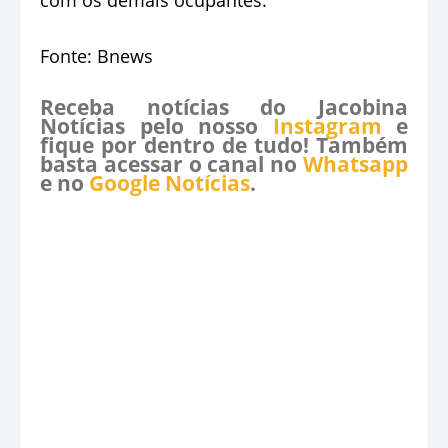
Fonte: Bnews
Receba notícias do Jacobina
Notícias pelo nosso
Instagram
e
fique por dentro de tudo! Também
basta acessar o canal no
Whatsapp
e no
Google Notícias
.