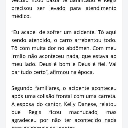
precisou ser levado para atendimento
médico.
“Eu acabei de sofrer um acidente. Tô aqui
sendo atendido, o carro arrebentou todo.
Tô com muita dor no abdômen. Com meu
irmão não aconteceu nada, que estava ao
meu lado. Deus é bom e Deus é fiel. Vai
dar tudo certo”, afirmou na época.
Segundo familiares, o acidente aconteceu
após uma colisão frontal com uma carreta.
A esposa do cantor, Kelly Danese, relatou
que Regis ficou machucado, mas
agradeceu por não ter acontecido nada
com os demais ocupantes.