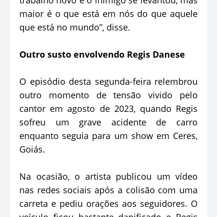
maior é o que está em nós do que aquele
que está no mundo”, disse.
Outro susto envolvendo Regis Danese
O episódio desta segunda-feira relembrou
outro momento de tensão vivido pelo
cantor em agosto de 2023, quando Regis
sofreu um grave acidente de carro
enquanto seguia para um show em Ceres,
Goiás.
Na ocasião, o artista publicou um vídeo
nas redes sociais após a colisão com uma
carreta e pediu orações aos seguidores. O
veículo ficou bastante danificado e Regis