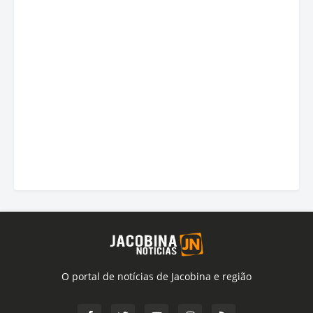
O portal de notícias de Jacobina e região