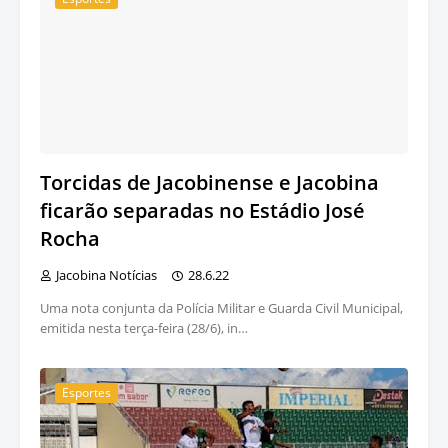
Torcidas de Jacobinense e Jacobina
ficarão separadas no Estádio José
Rocha
Jacobina Notícias
28.6.22
Uma nota conjunta da Polícia Militar e Guarda Civil Municipal,
emitida nesta terça-feira (28/6), in…
Esportes