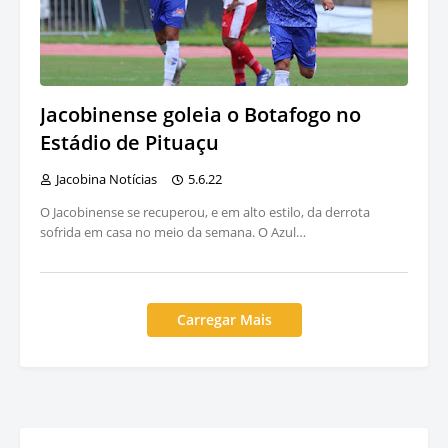
Jacobinense goleia o Botafogo no
Estádio de Pituaçu
Jacobina Notícias
5.6.22
O Jacobinense se recuperou, e em alto estilo, da derrota
sofrida em casa no meio da semana. O Azul…
Carregar Mais